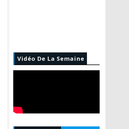
Vidéo De La Semaine