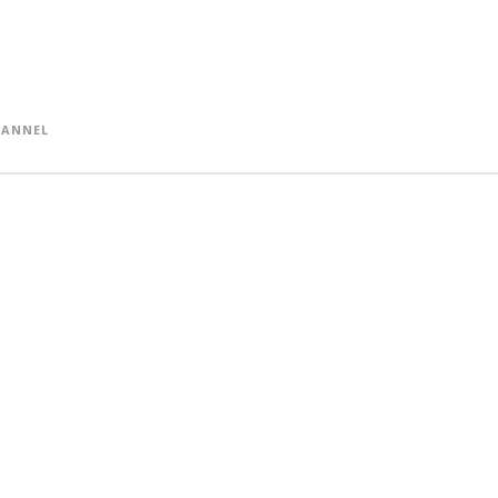
ANNEL