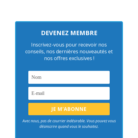
DEVENEZ MEMBRE
Inscrivez-vous pour recevoir nos
conseils, nos dernières nouveautés et
nos offres exclusives !
Avec nous, pas de courrier indésirable. Vous pouvez vous
désinscrire quand vous le souhaitez.