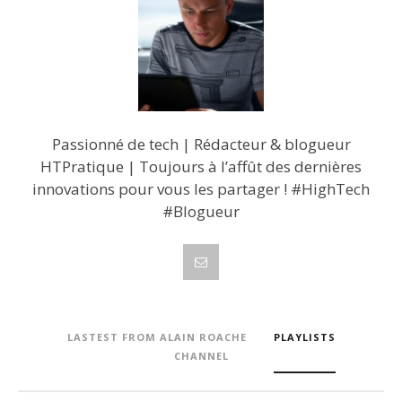
Passionné de tech | Rédacteur & blogueur
HTPratique | Toujours à l’affût des dernières
innovations pour vous les partager ! #HighTech
#Blogueur
LASTEST FROM ALAIN ROACHE
PLAYLISTS
CHANNEL