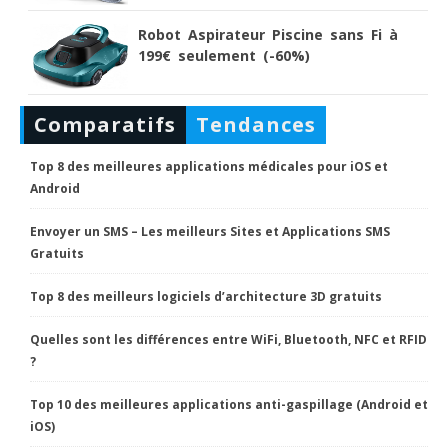
Robot Aspirateur Piscine sans Fi à
199€ seulement (-60%)
Comparatifs
Tendances
Top 8 des meilleures applications médicales pour iOS et
Android
Envoyer un SMS – Les meilleurs Sites et Applications SMS
Gratuits
Top 8 des meilleurs logiciels d’architecture 3D gratuits
Quelles sont les différences entre WiFi, Bluetooth, NFC et RFID
?
Top 10 des meilleures applications anti-gaspillage (Android et
iOS)