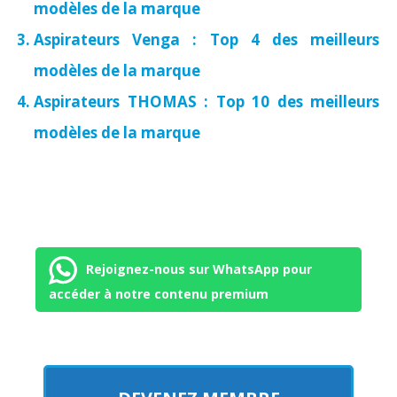
modèles de la marque
Aspirateurs Venga : Top 4 des meilleurs
modèles de la marque
Aspirateurs THOMAS : Top 10 des meilleurs
modèles de la marque
Rejoignez-nous sur WhatsApp pour
accéder à notre contenu premium