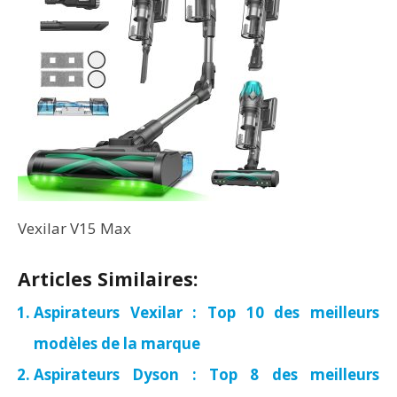
Vexilar V15 Max
Articles Similaires:
Aspirateurs Vexilar : Top 10 des meilleurs
modèles de la marque
Aspirateurs Dyson : Top 8 des meilleurs