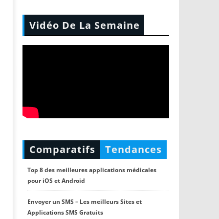
Vidéo De La Semaine
Comparatifs
Tendances
Top 8 des meilleures applications médicales
pour iOS et Android
Envoyer un SMS – Les meilleurs Sites et
Applications SMS Gratuits