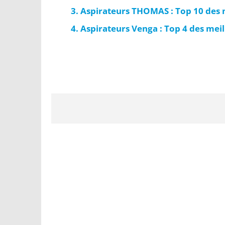
Aspirateurs THOMAS : Top 10 des 
Aspirateurs Venga : Top 4 des mei