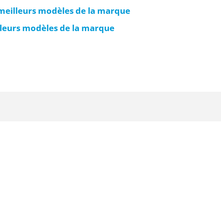
meilleurs modèles de la marque
lleurs modèles de la marque