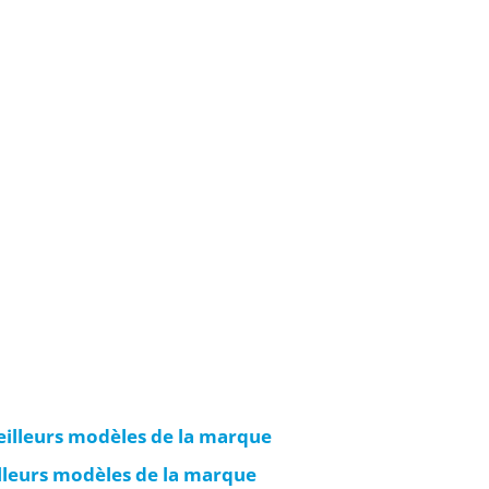
meilleurs modèles de la marque
illeurs modèles de la marque