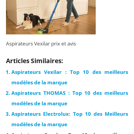
Aspirateurs Vexilar prix et avis
Articles Similaires:
Aspirateurs Vexilar : Top 10 des meilleurs
modèles de la marque
Aspirateurs THOMAS : Top 10 des meilleurs
modèles de la marque
Aspirateurs Electrolux: Top 10 des Meilleurs
modèles de la marque