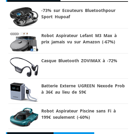
-73% sur Ecouteurs Bluetoothpour
Sport Hupoaf
Robot Aspirateur Lefant M3 Max à
prix jamais vu sur Amazon (-67%)
Casque Bluetooth ZOVIMAX à -72%
Batterie Externe UGREEN Nexode Prob
à 36€ au lieu de 59€
Robot Aspirateur Piscine sans Fi à
199€ seulement (-60%)