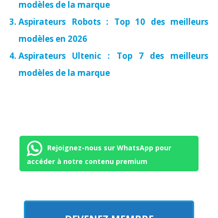
modèles de la marque
Aspirateurs Robots : Top 10 des meilleurs
modèles en 2026
Aspirateurs Ultenic : Top 7 des meilleurs
modèles de la marque
Rejoignez-nous sur WhatsApp pour
accéder à notre contenu premium