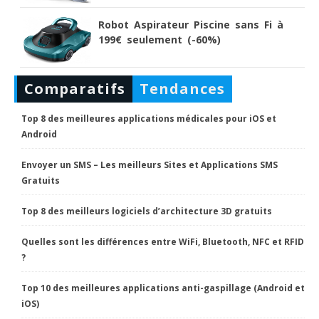
Robot Aspirateur Piscine sans Fi à
199€ seulement (-60%)
Comparatifs
Tendances
Top 8 des meilleures applications médicales pour iOS et
Android
Envoyer un SMS – Les meilleurs Sites et Applications SMS
Gratuits
Top 8 des meilleurs logiciels d’architecture 3D gratuits
Quelles sont les différences entre WiFi, Bluetooth, NFC et RFID
?
Top 10 des meilleures applications anti-gaspillage (Android et
iOS)