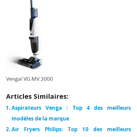
Venga! VG MV 3000
Articles Similaires:
Aspirateurs Venga : Top 4 des meilleurs
modèles de la marque
Air Fryers Philips: Top 10 des meilleurs