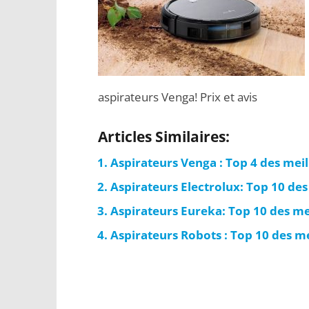
aspirateurs Venga! Prix et avis
Articles Similaires:
Aspirateurs Venga : Top 4 des mei
Aspirateurs Electrolux: Top 10 de
Aspirateurs Eureka: Top 10 des m
Aspirateurs Robots : Top 10 des m