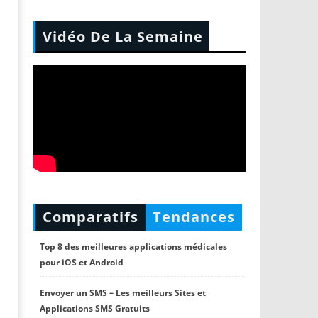
Vidéo De La Semaine
Comparatifs
Tendances
Top 8 des meilleures applications médicales
pour iOS et Android
Envoyer un SMS – Les meilleurs Sites et
Applications SMS Gratuits