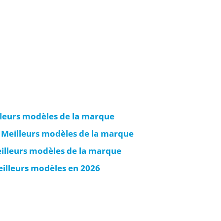
lleurs modèles de la marque
s Meilleurs modèles de la marque
eilleurs modèles de la marque
eilleurs modèles en 2026