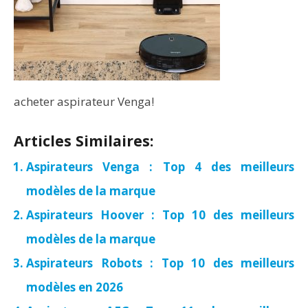
acheter aspirateur Venga!
Articles Similaires:
Aspirateurs Venga : Top 4 des meilleurs
modèles de la marque
Aspirateurs Hoover : Top 10 des meilleurs
modèles de la marque
Aspirateurs Robots : Top 10 des meilleurs
modèles en 2026