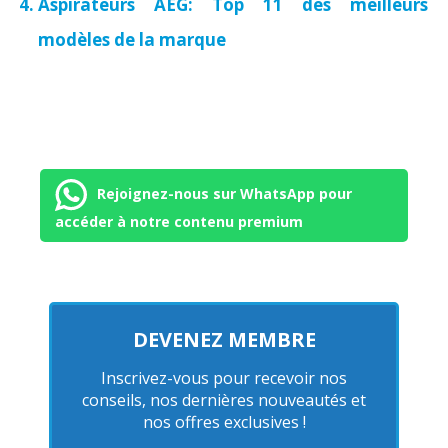
Aspirateurs AEG: Top 11 des meilleurs
modèles de la marque
Rejoignez-nous sur WhatsApp pour
accéder à notre contenu premium
DEVENEZ MEMBRE
Inscrivez-vous pour recevoir nos
conseils, nos dernières nouveautés et
nos offres exclusives !