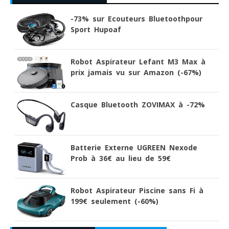
-73% sur Ecouteurs Bluetoothpour
Sport Hupoaf
Robot Aspirateur Lefant M3 Max à
prix jamais vu sur Amazon (-67%)
Casque Bluetooth ZOVIMAX à -72%
Batterie Externe UGREEN Nexode
Prob à 36€ au lieu de 59€
Robot Aspirateur Piscine sans Fi à
199€ seulement (-60%)