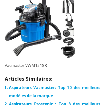
Vacmaster VWM1518R
Articles Similaires:
Aspirateurs Vacmaster: Top 10 des meilleurs
modèles de la marque
Aspirateurs Proscenic : Top 8 des meilleurs