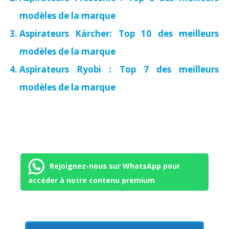
modèles de la marque
Aspirateurs Kärcher: Top 10 des meilleurs
modèles de la marque
Aspirateurs Ryobi : Top 7 des meilleurs
modèles de la marque
Rejoignez-nous sur WhatsApp pour
accéder à notre contenu premium