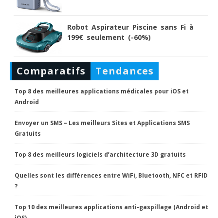
Robot Aspirateur Piscine sans Fi à
199€ seulement (-60%)
Comparatifs
Tendances
Top 8 des meilleures applications médicales pour iOS et
Android
Envoyer un SMS – Les meilleurs Sites et Applications SMS
Gratuits
Top 8 des meilleurs logiciels d’architecture 3D gratuits
Quelles sont les différences entre WiFi, Bluetooth, NFC et RFID
?
Top 10 des meilleures applications anti-gaspillage (Android et
iOS)