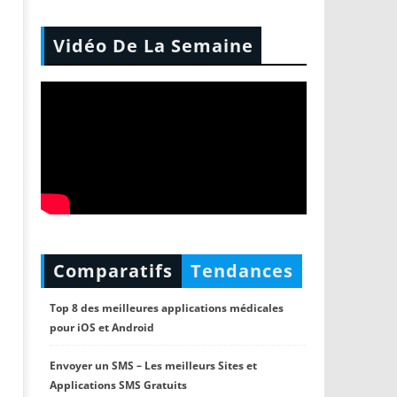
Vidéo De La Semaine
Comparatifs
Tendances
Top 8 des meilleures applications médicales
pour iOS et Android
Envoyer un SMS – Les meilleurs Sites et
Applications SMS Gratuits