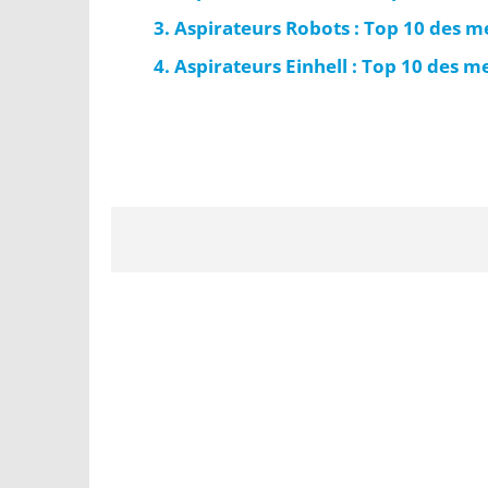
Aspirateurs Robots : Top 10 des m
Aspirateurs Einhell : Top 10 des 