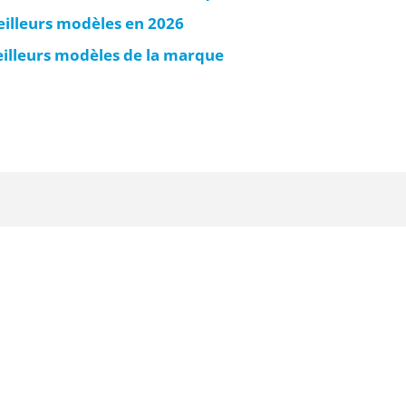
eilleurs modèles en 2026
meilleurs modèles de la marque