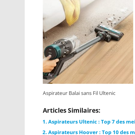
Aspirateur Balai sans Fil Ultenic
Articles Similaires:
Aspirateurs Ultenic : Top 7 des m
Aspirateurs Hoover : Top 10 des m