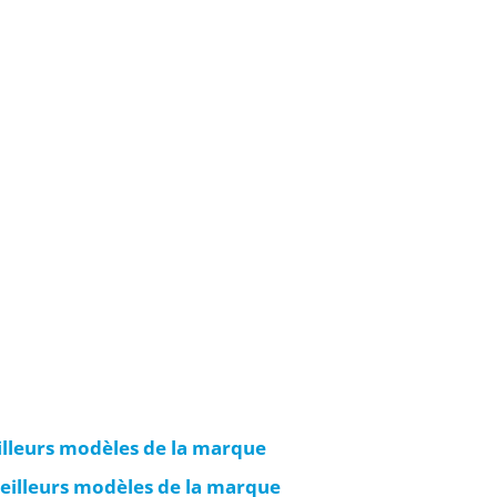
eilleurs modèles de la marque
eilleurs modèles de la marque