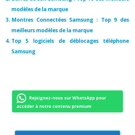
modèles de la marque
Montres Connectées Samsung : Top 9 des
meilleurs modèles de la marque
Top 5 logiciels de déblocages téléphone
Samsung
Rejoignez-nous sur WhatsApp pour
accéder à notre contenu premium