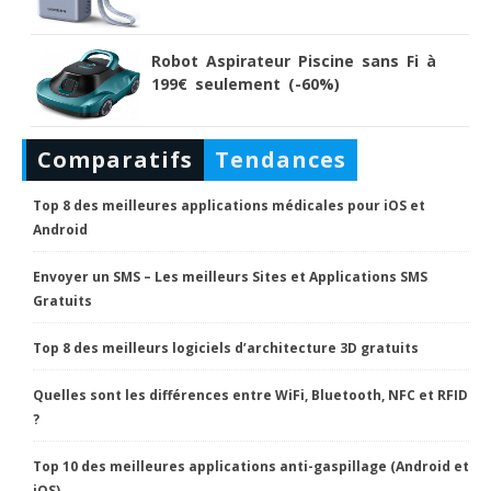
Robot Aspirateur Piscine sans Fi à
199€ seulement (-60%)
Comparatifs
Tendances
Top 8 des meilleures applications médicales pour iOS et
Android
Envoyer un SMS – Les meilleurs Sites et Applications SMS
Gratuits
Top 8 des meilleurs logiciels d’architecture 3D gratuits
Quelles sont les différences entre WiFi, Bluetooth, NFC et RFID
?
Top 10 des meilleures applications anti-gaspillage (Android et
iOS)