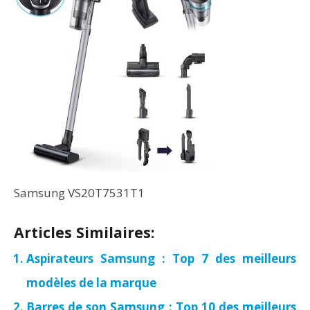
Samsung VS20T7531T1
Articles Similaires:
Aspirateurs Samsung : Top 7 des meilleurs
modèles de la marque
Barres de son Samsung : Top 10 des meilleurs