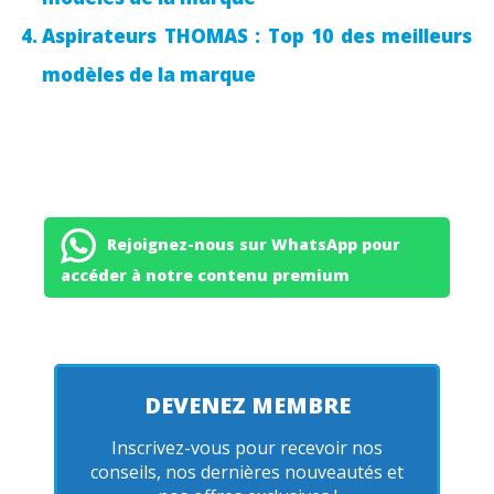
Aspirateurs THOMAS : Top 10 des meilleurs
modèles de la marque
Rejoignez-nous sur WhatsApp pour
accéder à notre contenu premium
DEVENEZ MEMBRE
Inscrivez-vous pour recevoir nos
conseils, nos dernières nouveautés et