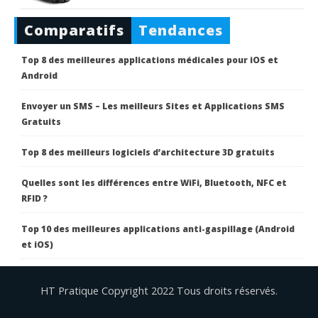
Comparatifs
Tendances
Top 8 des meilleures applications médicales pour iOS et
Android
Envoyer un SMS – Les meilleurs Sites et Applications SMS
Gratuits
Top 8 des meilleurs logiciels d’architecture 3D gratuits
Quelles sont les différences entre WiFi, Bluetooth, NFC et
RFID ?
Top 10 des meilleures applications anti-gaspillage (Android
et iOS)
HT Pratique Copyright 2022 Tous droits réservés.