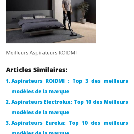
Meilleurs Aspirateurs ROIDMI
Articles Similaires:
Aspirateurs ROIDMI : Top 3 des meilleurs
modèles de la marque
Aspirateurs Electrolux: Top 10 des Meilleurs
modèles de la marque
Aspirateurs Eureka: Top 10 des meilleurs
modèles de la marque