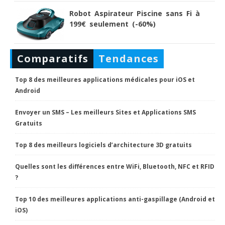
Robot Aspirateur Piscine sans Fi à
199€ seulement (-60%)
Comparatifs
Tendances
Top 8 des meilleures applications médicales pour iOS et
Android
Envoyer un SMS – Les meilleurs Sites et Applications SMS
Gratuits
Top 8 des meilleurs logiciels d’architecture 3D gratuits
Quelles sont les différences entre WiFi, Bluetooth, NFC et RFID
?
Top 10 des meilleures applications anti-gaspillage (Android et
iOS)