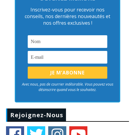
Inscrivez-vous pour recevoir nos
conseils, nos dernières nouveautés et
nos offres exclusives !
Avec nous, pas de courrier indésirable. Vous pouvez vous
désinscrire quand vous le souhaitez.
Rejoignez-Nous