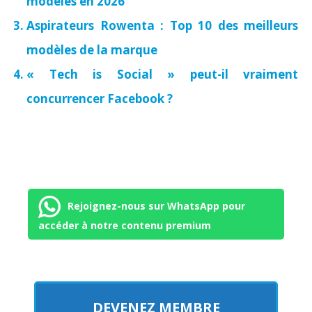
modèles en 2026
Aspirateurs Rowenta : Top 10 des meilleurs
modèles de la marque
« Tech is Social » peut-il vraiment
concurrencer Facebook ?
Rejoignez-nous sur WhatsApp pour
accéder à notre contenu premium
DEVENEZ MEMBRE