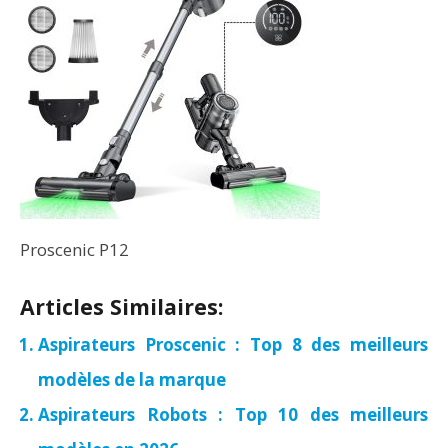
Proscenic P12
Articles Similaires:
Aspirateurs Proscenic : Top 8 des meilleurs
modèles de la marque
Aspirateurs Robots : Top 10 des meilleurs