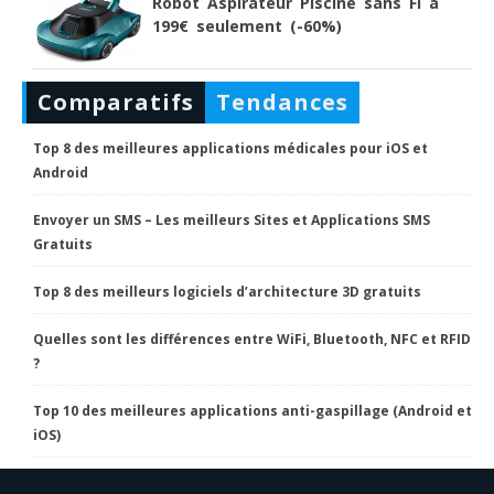
Robot Aspirateur Piscine sans Fi à
199€ seulement (-60%)
Comparatifs
Tendances
Top 8 des meilleures applications médicales pour iOS et
Android
Envoyer un SMS – Les meilleurs Sites et Applications SMS
Gratuits
Top 8 des meilleurs logiciels d’architecture 3D gratuits
Quelles sont les différences entre WiFi, Bluetooth, NFC et RFID
?
Top 10 des meilleures applications anti-gaspillage (Android et
iOS)