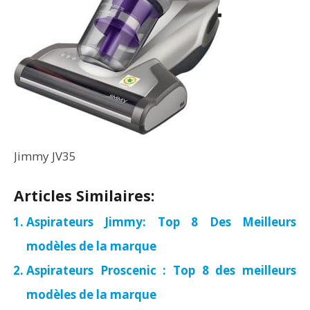
Jimmy JV35
Articles Similaires:
Aspirateurs Jimmy: Top 8 Des Meilleurs
modèles de la marque
Aspirateurs Proscenic : Top 8 des meilleurs
modèles de la marque