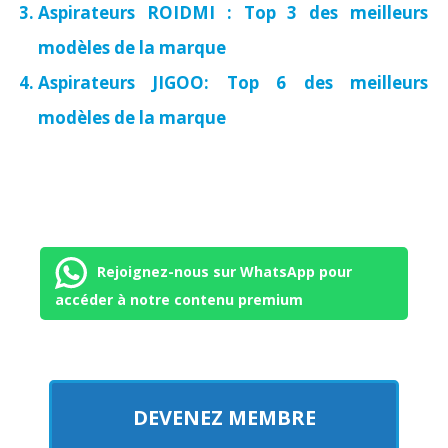
Aspirateurs ROIDMI : Top 3 des meilleurs
modèles de la marque
Aspirateurs JIGOO: Top 6 des meilleurs
modèles de la marque
Rejoignez-nous sur WhatsApp pour
accéder à notre contenu premium
DEVENEZ MEMBRE