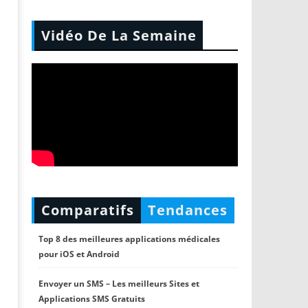
Vidéo De La Semaine
Comparatifs
Tendances
Top 8 des meilleures applications médicales
pour iOS et Android
Envoyer un SMS – Les meilleurs Sites et
Applications SMS Gratuits