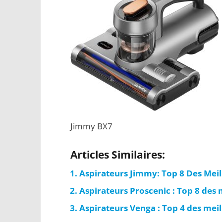
Jimmy BX7
Articles Similaires:
Aspirateurs Jimmy: Top 8 Des Mei
Aspirateurs Proscenic : Top 8 des
Aspirateurs Venga : Top 4 des mei