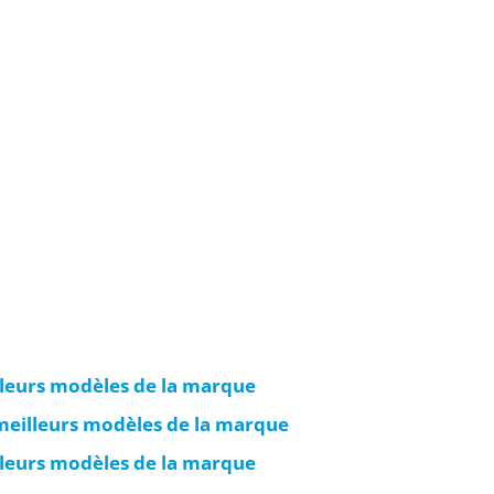
lleurs modèles de la marque
 meilleurs modèles de la marque
lleurs modèles de la marque