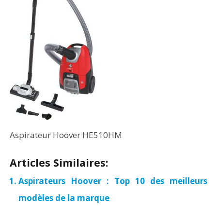
Aspirateur Hoover HE510HM
Articles Similaires:
Aspirateurs Hoover : Top 10 des meilleurs
modèles de la marque