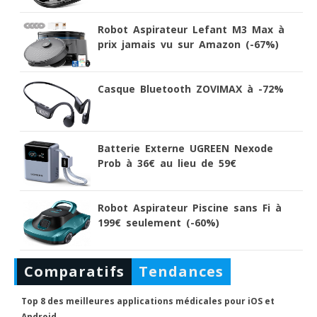
Robot Aspirateur Lefant M3 Max à
prix jamais vu sur Amazon (-67%)
Casque Bluetooth ZOVIMAX à -72%
Batterie Externe UGREEN Nexode
Prob à 36€ au lieu de 59€
Robot Aspirateur Piscine sans Fi à
199€ seulement (-60%)
Comparatifs
Tendances
Top 8 des meilleures applications médicales pour iOS et
Android