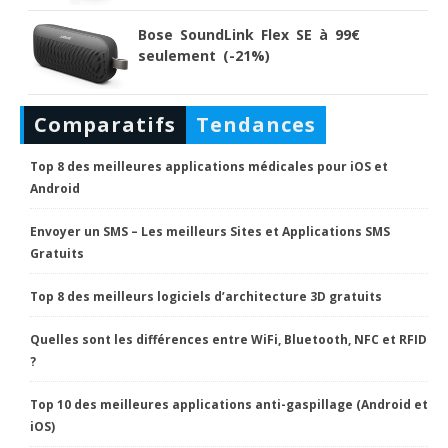
Bose SoundLink Flex SE à 99€
seulement (-21%)
Comparatifs
Tendances
Top 8 des meilleures applications médicales pour iOS et
Android
Envoyer un SMS – Les meilleurs Sites et Applications SMS
Gratuits
Top 8 des meilleurs logiciels d’architecture 3D gratuits
Quelles sont les différences entre WiFi, Bluetooth, NFC et RFID
?
Top 10 des meilleures applications anti-gaspillage (Android et
iOS)