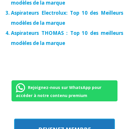
modèles de la marque
Aspirateurs Electrolux: Top 10 des Meilleurs
modèles de la marque
Aspirateurs THOMAS : Top 10 des meilleurs
modèles de la marque
Rejoignez-nous sur WhatsApp pour
accéder à notre contenu premium