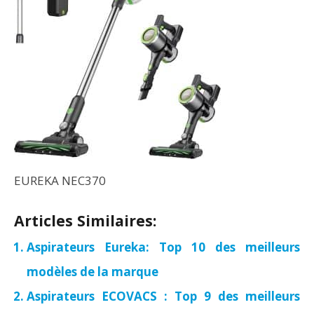
EUREKA NEC370
Articles Similaires:
Aspirateurs Eureka: Top 10 des meilleurs
modèles de la marque
Aspirateurs ECOVACS : Top 9 des meilleurs