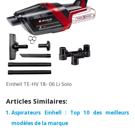
Einhell TE-HV 18- 06 Li Solo
Articles Similaires:
Aspirateurs Einhell : Top 10 des meilleurs
modèles de la marque