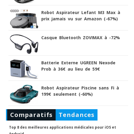
Robot Aspirateur Lefant M3 Max à
prix jamais vu sur Amazon (-67%)
Casque Bluetooth ZOVIMAX à -72%
Batterie Externe UGREEN Nexode
Prob à 36€ au lieu de 59€
Robot Aspirateur Piscine sans Fi à
199€ seulement (-60%)
Comparatifs
Tendances
Top 8 des meilleures applications médicales pour iOS et
Android