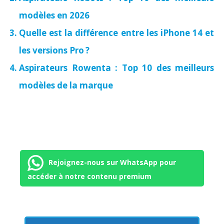
modèles en 2026
Quelle est la différence entre les iPhone 14 et
les versions Pro ?
Aspirateurs Rowenta : Top 10 des meilleurs
modèles de la marque
Rejoignez-nous sur WhatsApp pour
accéder à notre contenu premium