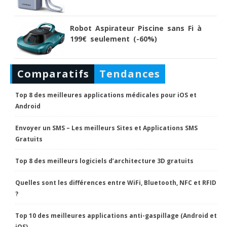
Robot Aspirateur Piscine sans Fi à
199€ seulement (-60%)
Comparatifs
Tendances
Top 8 des meilleures applications médicales pour iOS et
Android
Envoyer un SMS – Les meilleurs Sites et Applications SMS
Gratuits
Top 8 des meilleurs logiciels d’architecture 3D gratuits
Quelles sont les différences entre WiFi, Bluetooth, NFC et RFID
?
Top 10 des meilleures applications anti-gaspillage (Android et
iOS)