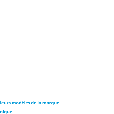
lleurs modèles de la marque
amique