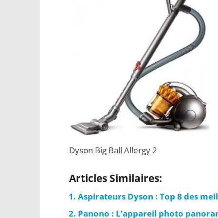
Dyson Big Ball Allergy 2
Articles Similaires:
Aspirateurs Dyson : Top 8 des mei
Panono : L’appareil photo panor