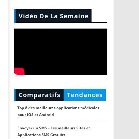
Vidéo De La Semaine
Comparatifs
Tendances
Top 8 des meilleures applications médicales
pour iOS et Android
Envoyer un SMS – Les meilleurs Sites et
Applications SMS Gratuits