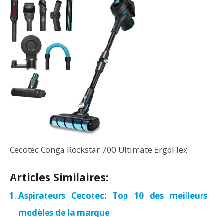
Cecotec Conga Rockstar 700 Ultimate ErgoFlex
Articles Similaires:
Aspirateurs Cecotec: Top 10 des meilleurs
modèles de la marque