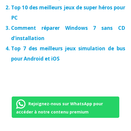
Top 10 des meilleurs jeux de super héros pour
PC
Comment réparer Windows 7 sans CD
d’installation
Top 7 des meilleurs jeux simulation de bus
pour Android et iOS
Rejoignez-nous sur WhatsApp pour
accéder à notre contenu premium