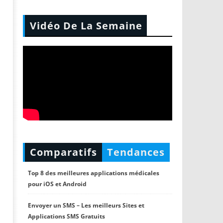
Vidéo De La Semaine
Comparatifs
Tendances
Top 8 des meilleures applications médicales
pour iOS et Android
Envoyer un SMS – Les meilleurs Sites et
Applications SMS Gratuits