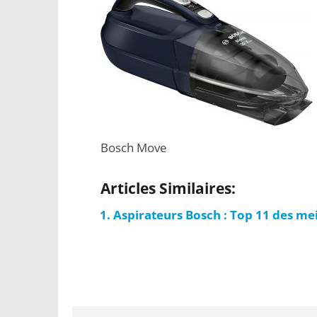
Bosch Move
Articles Similaires:
Aspirateurs Bosch : Top 11 des me