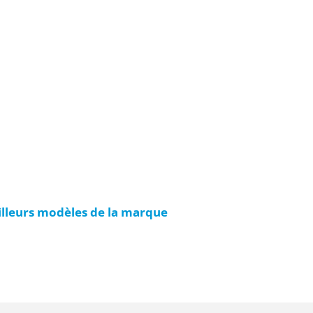
illeurs modèles de la marque