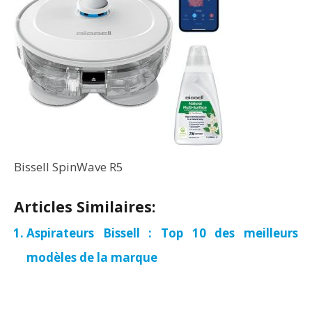
Bissell SpinWave R5
Articles Similaires:
Aspirateurs Bissell : Top 10 des meilleurs
modèles de la marque