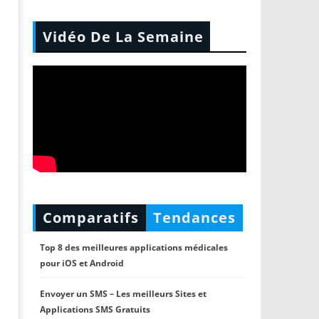
Vidéo De La Semaine
Comparatifs
Tendances
Top 8 des meilleures applications médicales
pour iOS et Android
Envoyer un SMS – Les meilleurs Sites et
Applications SMS Gratuits