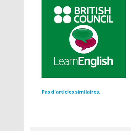
Pas d'articles similaires.