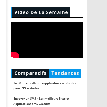
Vidéo De La Semaine
Comparatifs
Tendances
Top 8 des meilleures applications médicales
pour iOS et Android
Envoyer un SMS – Les meilleurs Sites et
Applications SMS Gratuits