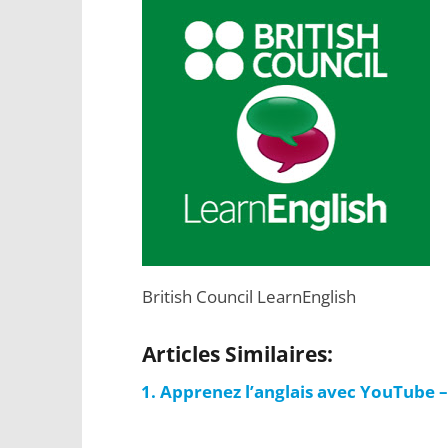
British Council LearnEnglish
Articles Similaires:
Apprenez l’anglais avec YouTube – 