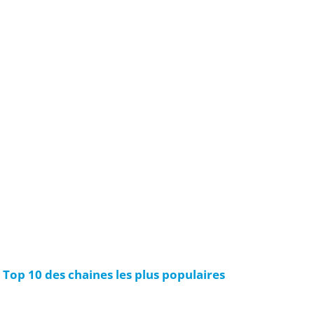
Top 10 des chaines les plus populaires