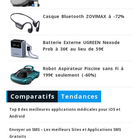
Casque Bluetooth ZOVIMAX à -72%
Batterie Externe UGREEN Nexode
Prob à 36€ au lieu de 59€
Robot Aspirateur Piscine sans Fi à
199€ seulement (-60%)
Comparatifs
Tendances
Top 8 des meilleures applications médicales pour iOS et
Android
Envoyer un SMS – Les meilleurs Sites et Applications SMS
Gratuits