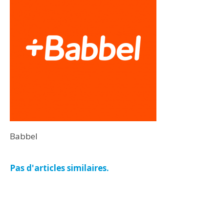
Babbel
Pas d'articles similaires.