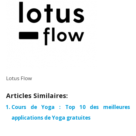
Lotus Flow
Articles Similaires:
Cours de Yoga : Top 10 des meilleures
applications de Yoga gratuites