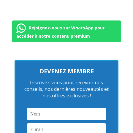
Rejoignez-nous sur WhatsApp pour
accéder à notre contenu premium
DEVENEZ MEMBRE
Inscrivez-vous pour recevoir nos
conseils, nos dernières nouveautés et
nos offres exclusives !