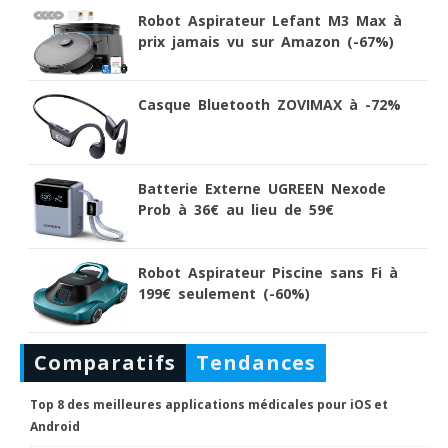
Robot Aspirateur Lefant M3 Max à
prix jamais vu sur Amazon (-67%)
Casque Bluetooth ZOVIMAX à -72%
Batterie Externe UGREEN Nexode
Prob à 36€ au lieu de 59€
Robot Aspirateur Piscine sans Fi à
199€ seulement (-60%)
Comparatifs
Tendances
Top 8 des meilleures applications médicales pour iOS et
Android