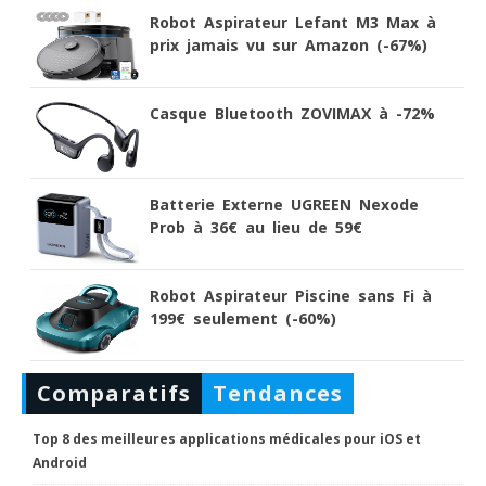
Robot Aspirateur Lefant M3 Max à
prix jamais vu sur Amazon (-67%)
Casque Bluetooth ZOVIMAX à -72%
Batterie Externe UGREEN Nexode
Prob à 36€ au lieu de 59€
Robot Aspirateur Piscine sans Fi à
199€ seulement (-60%)
Comparatifs
Tendances
Top 8 des meilleures applications médicales pour iOS et
Android