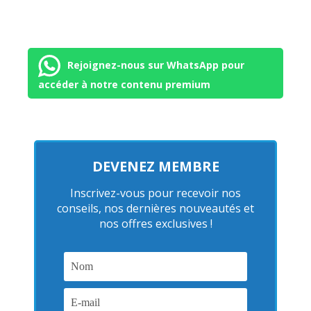
Rejoignez-nous sur WhatsApp pour
accéder à notre contenu premium
DEVENEZ MEMBRE
Inscrivez-vous pour recevoir nos
conseils, nos dernières nouveautés et
nos offres exclusives !