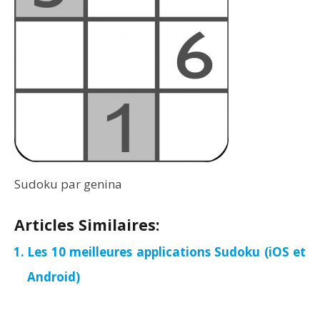
Sudoku par genina
Articles Similaires:
Les 10 meilleures applications Sudoku (iOS et
Android)