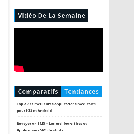
Vidéo De La Semaine
Comparatifs
Tendances
Top 8 des meilleures applications médicales
pour iOS et Android
Envoyer un SMS – Les meilleurs Sites et
Applications SMS Gratuits