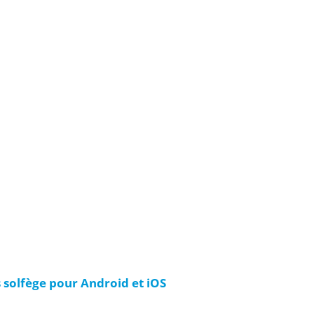
 solfège pour Android et iOS