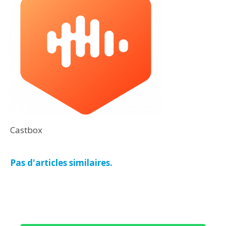
Castbox
Pas d'articles similaires.