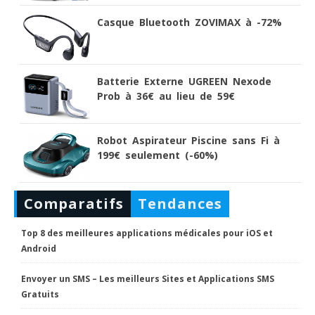
Casque Bluetooth ZOVIMAX à -72%
Batterie Externe UGREEN Nexode
Prob à 36€ au lieu de 59€
Robot Aspirateur Piscine sans Fi à
199€ seulement (-60%)
Comparatifs
Tendances
Top 8 des meilleures applications médicales pour iOS et
Android
Envoyer un SMS – Les meilleurs Sites et Applications SMS
Gratuits