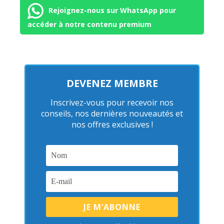
Rejoignez-nous sur WhatsApp pour
accéder à notre contenu premium
DEVENEZ MEMBRE
Inscrivez-vous pour recevoir nos
conseils, nos dernières nouveautés et
nos offres exclusives !