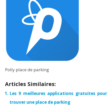
Polly place de parking
Articles Similaires:
Les 9 meilleures applications gratuites pour
trouver une place de parking