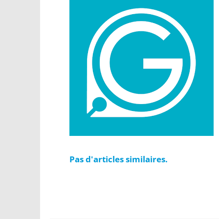
Pas d'articles similaires.