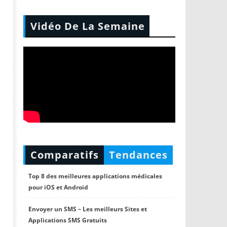
Vidéo De La Semaine
Comparatifs
Tendances
Top 8 des meilleures applications médicales
pour iOS et Android
Envoyer un SMS – Les meilleurs Sites et
Applications SMS Gratuits