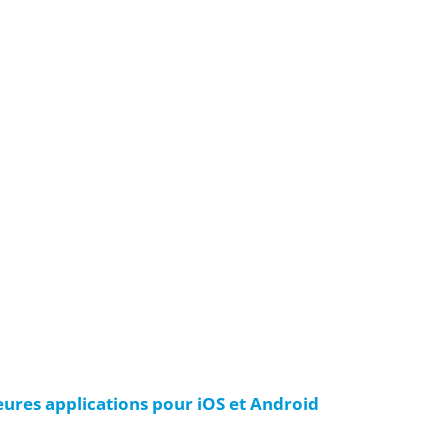
leures applications pour iOS et Android