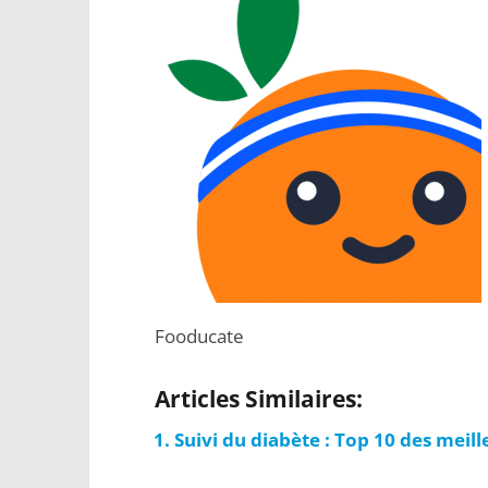
Fooducate
Articles Similaires:
Suivi du diabète : Top 10 des meil