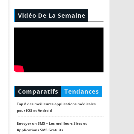
Vidéo De La Semaine
Comparatifs
Tendances
Top 8 des meilleures applications médicales
pour iOS et Android
Envoyer un SMS – Les meilleurs Sites et
Applications SMS Gratuits