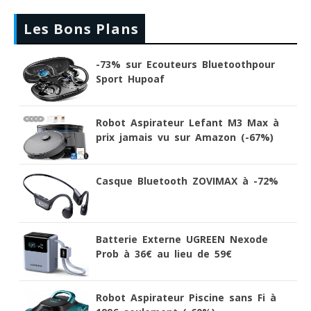
Les Bons Plans
-73% sur Ecouteurs Bluetoothpour
Sport Hupoaf
Robot Aspirateur Lefant M3 Max à
prix jamais vu sur Amazon (-67%)
Casque Bluetooth ZOVIMAX à -72%
Batterie Externe UGREEN Nexode
Prob à 36€ au lieu de 59€
Robot Aspirateur Piscine sans Fi à