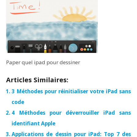
Paper quel ipad pour dessiner
Articles Similaires:
3 Méthodes pour réinitialiser votre iPad sans
code
4 Méthodes pour déverrouiller iPad sans
identifiant Apple
Applications de dessin pour iPad: Top 7 des