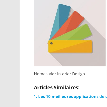
Homestyler Interior Design
Articles Similaires:
Les 10 meilleures applications de 