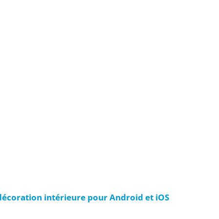
décoration intérieure pour Android et iOS