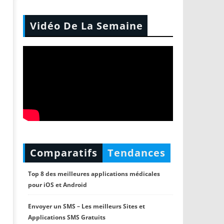
Vidéo De La Semaine
Comparatifs
Tendances
Top 8 des meilleures applications médicales
pour iOS et Android
Envoyer un SMS – Les meilleurs Sites et
Applications SMS Gratuits