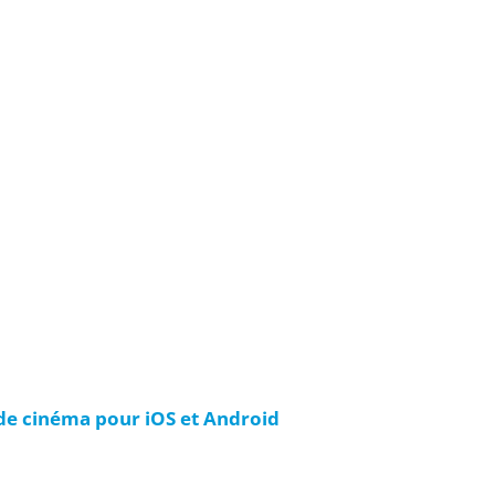
 de cinéma pour iOS et Android