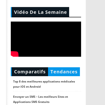
Vidéo De La Semaine
Comparatifs
Tendances
Top 8 des meilleures applications médicales
pour iOS et Android
Envoyer un SMS – Les meilleurs Sites et
Applications SMS Gratuits