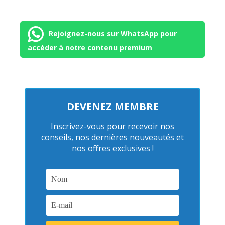
Rejoignez-nous sur WhatsApp pour
accéder à notre contenu premium
DEVENEZ MEMBRE
Inscrivez-vous pour recevoir nos
conseils, nos dernières nouveautés et
nos offres exclusives !