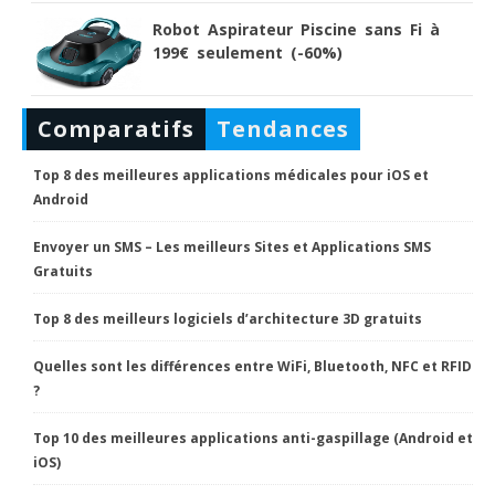
Robot Aspirateur Piscine sans Fi à
199€ seulement (-60%)
Comparatifs
Tendances
Top 8 des meilleures applications médicales pour iOS et
Android
Envoyer un SMS – Les meilleurs Sites et Applications SMS
Gratuits
Top 8 des meilleurs logiciels d’architecture 3D gratuits
Quelles sont les différences entre WiFi, Bluetooth, NFC et RFID
?
Top 10 des meilleures applications anti-gaspillage (Android et
iOS)