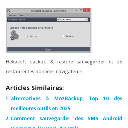
Hekasoft backup & restore sauvegarder et de
restaurer les données navigateurs
Articles Similaires:
alternatives à MozBackup, Top 10 des
meilleures outils en 2025
Comment sauvegarder des SMS Android