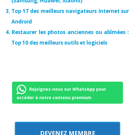
(Samsung, Huawei, Xiaomi)
Top 17 des meilleurs navigateurs Internet sur
Android
Restaurer les photos anciennes ou abîmées :
Top 10 des meilleurs outils et logiciels
Rejoignez-nous sur WhatsApp pour
accéder à notre contenu premium
DEVENEZ MEMBRE