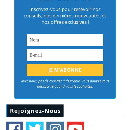
Inscrivez-vous pour recevoir nos
conseils, nos dernières nouveautés et
nos offres exclusives !
Avec nous, pas de courrier indésirable. Vous pouvez vous
désinscrire quand vous le souhaitez.
Rejoignez-Nous