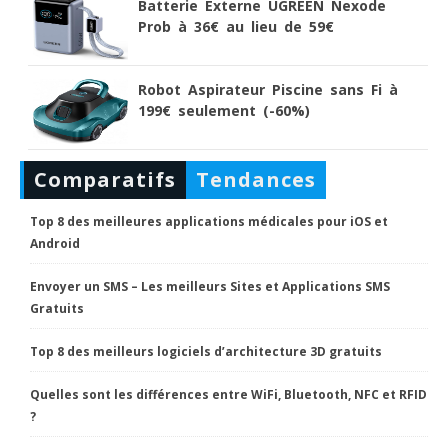
Batterie Externe UGREEN Nexode
Prob à 36€ au lieu de 59€
Robot Aspirateur Piscine sans Fi à
199€ seulement (-60%)
Comparatifs
Tendances
Top 8 des meilleures applications médicales pour iOS et
Android
Envoyer un SMS – Les meilleurs Sites et Applications SMS
Gratuits
Top 8 des meilleurs logiciels d’architecture 3D gratuits
Quelles sont les différences entre WiFi, Bluetooth, NFC et RFID
?