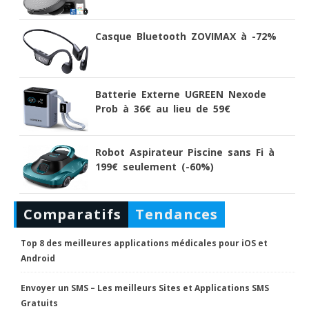
Casque Bluetooth ZOVIMAX à -72%
Batterie Externe UGREEN Nexode
Prob à 36€ au lieu de 59€
Robot Aspirateur Piscine sans Fi à
199€ seulement (-60%)
Comparatifs
Tendances
Top 8 des meilleures applications médicales pour iOS et
Android
Envoyer un SMS – Les meilleurs Sites et Applications SMS
Gratuits