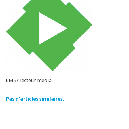
EMBY lecteur média
Pas d'articles similaires.