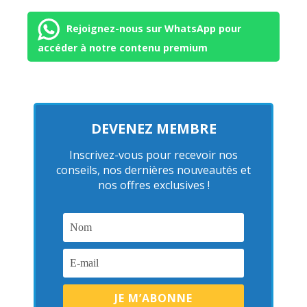
Rejoignez-nous sur WhatsApp pour
accéder à notre contenu premium
DEVENEZ MEMBRE
Inscrivez-vous pour recevoir nos
conseils, nos dernières nouveautés et
nos offres exclusives !