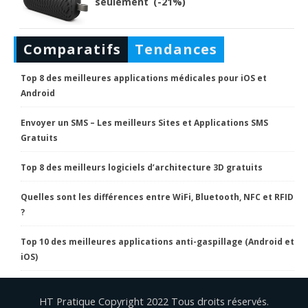
seulement (-21%)
Comparatifs
Tendances
Top 8 des meilleures applications médicales pour iOS et
Android
Envoyer un SMS – Les meilleurs Sites et Applications SMS
Gratuits
Top 8 des meilleurs logiciels d’architecture 3D gratuits
Quelles sont les différences entre WiFi, Bluetooth, NFC et RFID
?
Top 10 des meilleures applications anti-gaspillage (Android et
iOS)
HT Pratique Copyright 2022 Tous droits réservés.