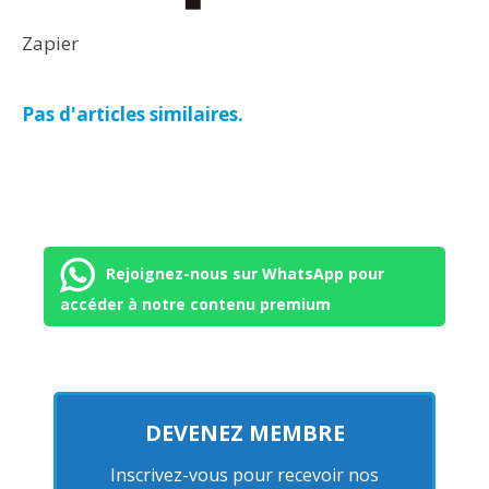
Zapier
Pas d'articles similaires.
Rejoignez-nous sur WhatsApp pour
accéder à notre contenu premium
DEVENEZ MEMBRE
Inscrivez-vous pour recevoir nos