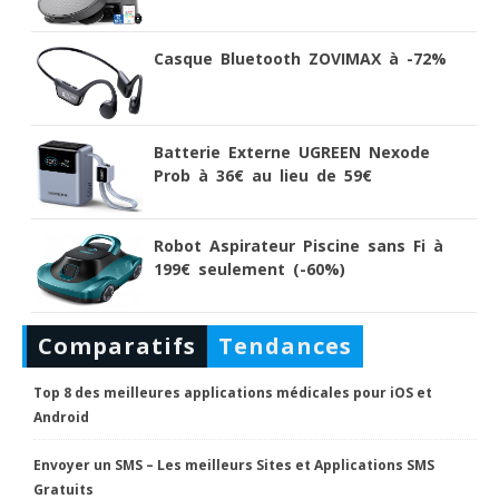
Casque Bluetooth ZOVIMAX à -72%
Batterie Externe UGREEN Nexode
Prob à 36€ au lieu de 59€
Robot Aspirateur Piscine sans Fi à
199€ seulement (-60%)
Comparatifs
Tendances
Top 8 des meilleures applications médicales pour iOS et
Android
Envoyer un SMS – Les meilleurs Sites et Applications SMS
Gratuits