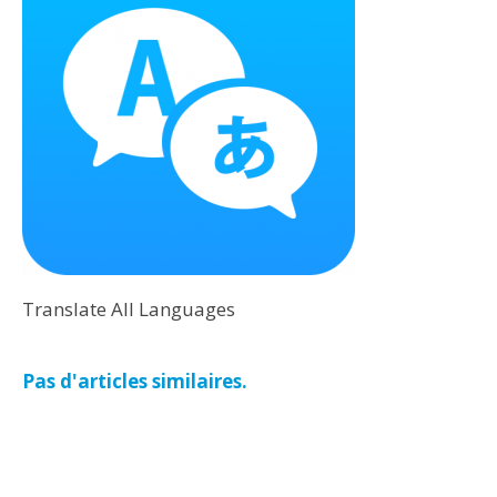
Translate All Languages
Pas d'articles similaires.