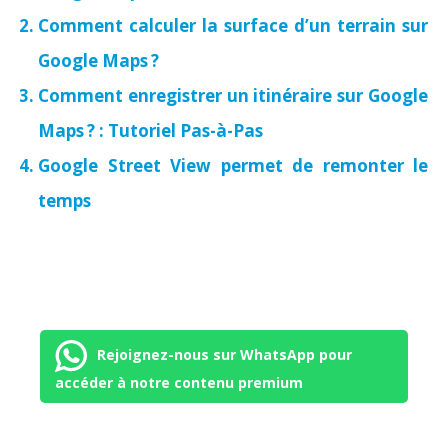
Comment calculer la surface d’un terrain sur
Google Maps ?
Comment enregistrer un itinéraire sur Google
Maps ? : Tutoriel Pas-à-Pas
Google Street View permet de remonter le
temps
Rejoignez-nous sur WhatsApp pour
accéder à notre contenu premium