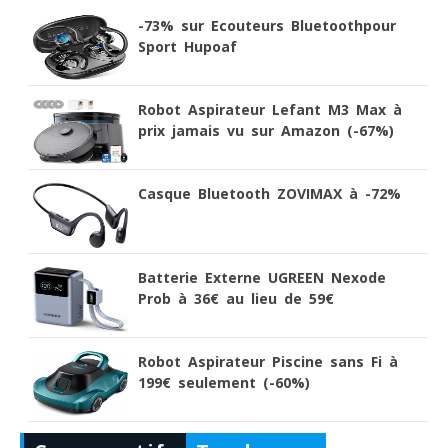
-73% sur Ecouteurs Bluetoothpour
Sport Hupoaf
Robot Aspirateur Lefant M3 Max à
prix jamais vu sur Amazon (-67%)
Casque Bluetooth ZOVIMAX à -72%
Batterie Externe UGREEN Nexode
Prob à 36€ au lieu de 59€
Robot Aspirateur Piscine sans Fi à
199€ seulement (-60%)