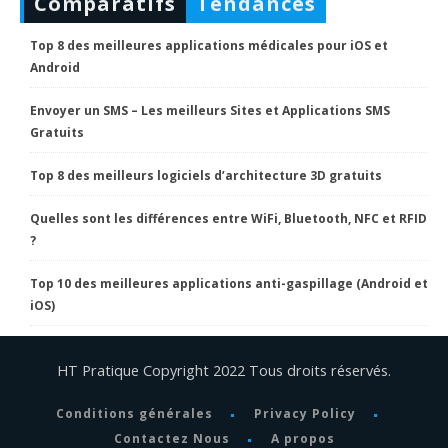
Comparatifs
Tendances
Top 8 des meilleures applications médicales pour iOS et
Android
Envoyer un SMS – Les meilleurs Sites et Applications SMS
Gratuits
Top 8 des meilleurs logiciels d’architecture 3D gratuits
Quelles sont les différences entre WiFi, Bluetooth, NFC et RFID
?
Top 10 des meilleures applications anti-gaspillage (Android et
iOS)
HT Pratique Copyright 2022 Tous droits réservés.
Conditions générales
Privacy Policy
Contactez Nous
A propos