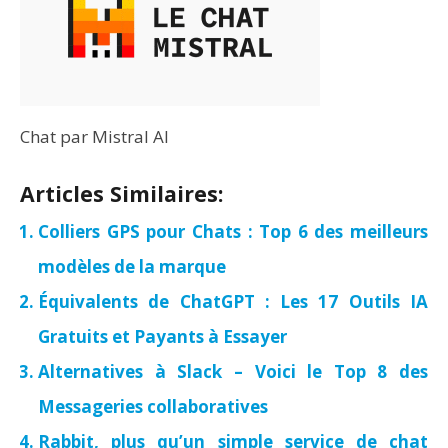
Chat par Mistral AI
Articles Similaires:
Colliers GPS pour Chats : Top 6 des meilleurs
modèles de la marque
Équivalents de ChatGPT : Les 17 Outils IA
Gratuits et Payants à Essayer
Alternatives à Slack – Voici le Top 8 des
Messageries collaboratives
Rabbit, plus qu’un simple service de chat