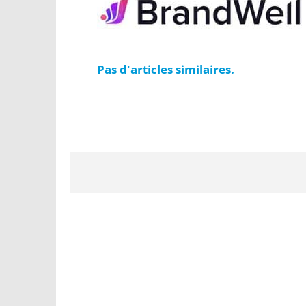
Pas d'articles similaires.