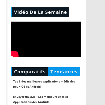
Vidéo De La Semaine
Comparatifs
Tendances
Top 8 des meilleures applications médicales
pour iOS et Android
Envoyer un SMS – Les meilleurs Sites et
Applications SMS Gratuits