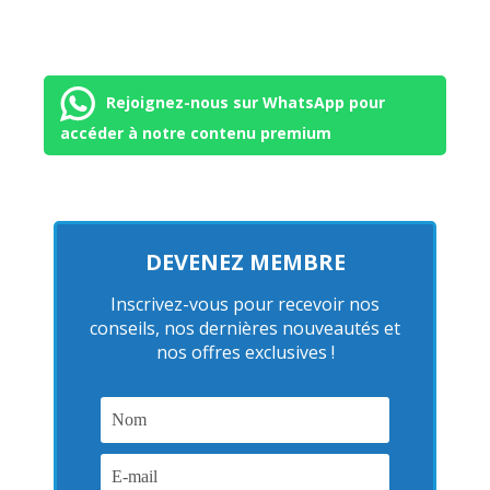
Rejoignez-nous sur WhatsApp pour
accéder à notre contenu premium
DEVENEZ MEMBRE
Inscrivez-vous pour recevoir nos
conseils, nos dernières nouveautés et
nos offres exclusives !