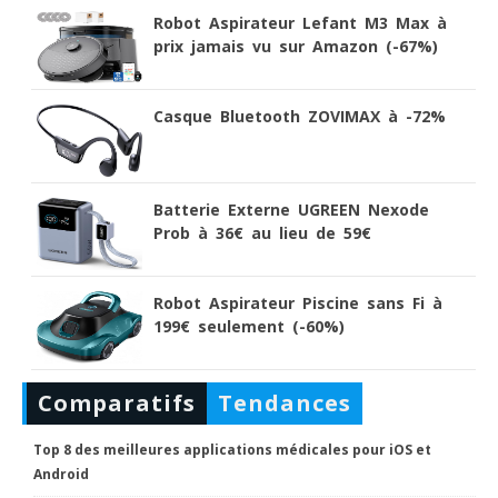
Robot Aspirateur Lefant M3 Max à
prix jamais vu sur Amazon (-67%)
Casque Bluetooth ZOVIMAX à -72%
Batterie Externe UGREEN Nexode
Prob à 36€ au lieu de 59€
Robot Aspirateur Piscine sans Fi à
199€ seulement (-60%)
Comparatifs
Tendances
Top 8 des meilleures applications médicales pour iOS et
Android