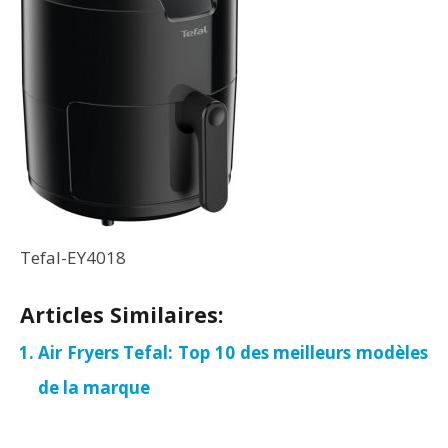
Tefal-EY4018
Articles Similaires:
Air Fryers Tefal: Top 10 des meilleurs modèles
de la marque