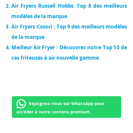
Air Fryers Russell Hobbs: Top 8 des meilleurs
modèles de la marque
Air Fryers Cosori : Top 9 des meilleurs modèles
de la marque
Meilleur Air Fryer : Découvrez notre Top 10 de
ces friteuses à air nouvelle gamme
Rejoignez-nous sur WhatsApp pour
accéder à notre contenu premium