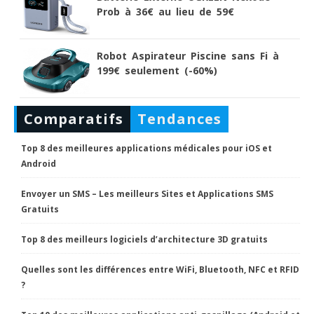
Prob à 36€ au lieu de 59€
Robot Aspirateur Piscine sans Fi à
199€ seulement (-60%)
Comparatifs
Tendances
Top 8 des meilleures applications médicales pour iOS et
Android
Envoyer un SMS – Les meilleurs Sites et Applications SMS
Gratuits
Top 8 des meilleurs logiciels d’architecture 3D gratuits
Quelles sont les différences entre WiFi, Bluetooth, NFC et RFID
?