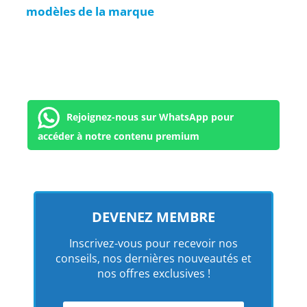
modèles de la marque
Rejoignez-nous sur WhatsApp pour
accéder à notre contenu premium
DEVENEZ MEMBRE
Inscrivez-vous pour recevoir nos
conseils, nos dernières nouveautés et
nos offres exclusives !