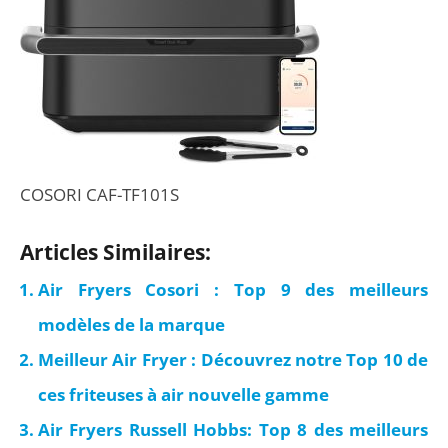
COSORI CAF-TF101S
Articles Similaires:
Air Fryers Cosori : Top 9 des meilleurs
modèles de la marque
Meilleur Air Fryer : Découvrez notre Top 10 de
ces friteuses à air nouvelle gamme
Air Fryers Russell Hobbs: Top 8 des meilleurs