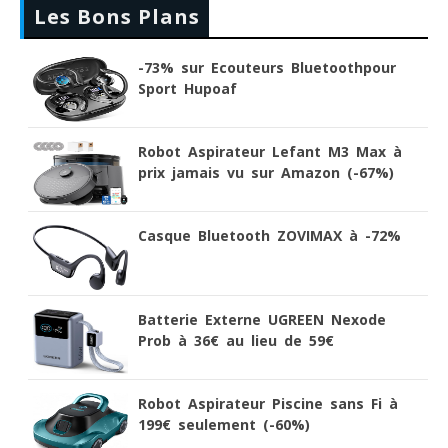
Les Bons Plans
-73% sur Ecouteurs Bluetoothpour
Sport Hupoaf
Robot Aspirateur Lefant M3 Max à
prix jamais vu sur Amazon (-67%)
Casque Bluetooth ZOVIMAX à -72%
Batterie Externe UGREEN Nexode
Prob à 36€ au lieu de 59€
Robot Aspirateur Piscine sans Fi à
199€ seulement (-60%)