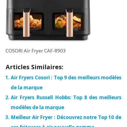
COSORI Air Fryer CAF-R903
Articles Similaires:
Air Fryers Cosori : Top 9 des meilleurs modèles
de la marque
Air Fryers Russell Hobbs: Top 8 des meilleurs
modèles de la marque
Meilleur Air Fryer : Découvrez notre Top 10 de