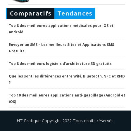
Comparatifs
Tendances
Top 8 des meilleures applications médicales pour iOS et
Android
Envoyer un SMS – Les meilleurs Sites et Applications SMS
Gratuits
Top 8 des meilleurs logiciels d’architecture 3D gratuits
Quelles sont les différences entre WiFi, Bluetooth, NFC et RFID
?
Top 10 des meilleures applications anti-gaspillage (Android et
iOS)
HT Pratique Copyright 2022 Tous droits réservés.