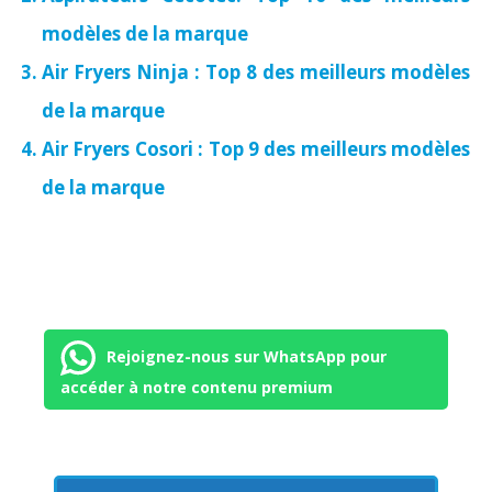
modèles de la marque
Air Fryers Ninja : Top 8 des meilleurs modèles
de la marque
Air Fryers Cosori : Top 9 des meilleurs modèles
de la marque
Rejoignez-nous sur WhatsApp pour
accéder à notre contenu premium