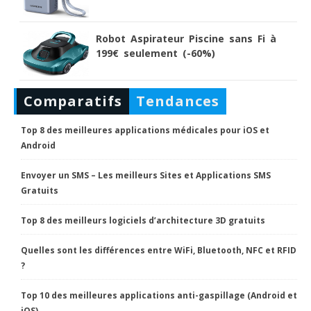
Robot Aspirateur Piscine sans Fi à
199€ seulement (-60%)
Comparatifs
Tendances
Top 8 des meilleures applications médicales pour iOS et
Android
Envoyer un SMS – Les meilleurs Sites et Applications SMS
Gratuits
Top 8 des meilleurs logiciels d’architecture 3D gratuits
Quelles sont les différences entre WiFi, Bluetooth, NFC et RFID
?
Top 10 des meilleures applications anti-gaspillage (Android et
iOS)